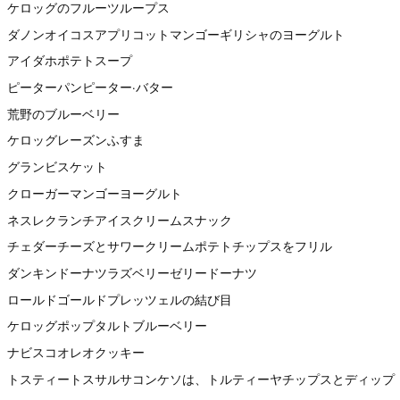
ケロッグのフルーツループス
ダノンオイコスアプリコットマンゴーギリシャのヨーグルト
アイダホポテトスープ
ピーターパンピーター·バター
荒野のブルーベリー
ケロッグレーズンふすま
グランビスケット
クローガーマンゴーヨーグルト
ネスレクランチアイスクリームスナック
チェダーチーズとサワークリームポテトチップスをフリル
ダンキンドーナツラズベリーゼリードーナツ
ロールドゴールドプレッツェルの結び目
ケロッグポップタルトブルーベリー
ナビスコオレオクッキー
トスティートスサルサコンケソは、トルティーヤチップスとディップ