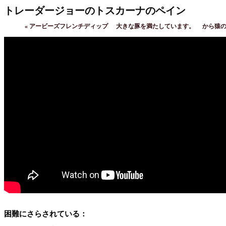
トレーダージョーのトスカーナのペイン
«
アービーズフレンチディップ
大きな豚を満たしています。
から猿
困難にさらされている：