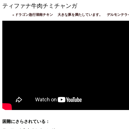
ティファナ牛肉チミチャンガ
«
ドラゴン急行湖南チキン
大きな豚を満たしています。
デルモンテラ
困難にさらされている：