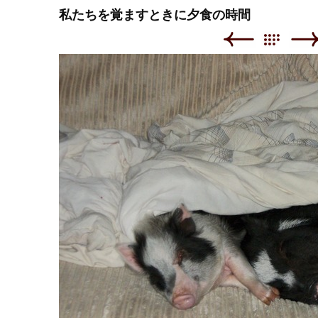
私たちを覚ますときに夕食の時間