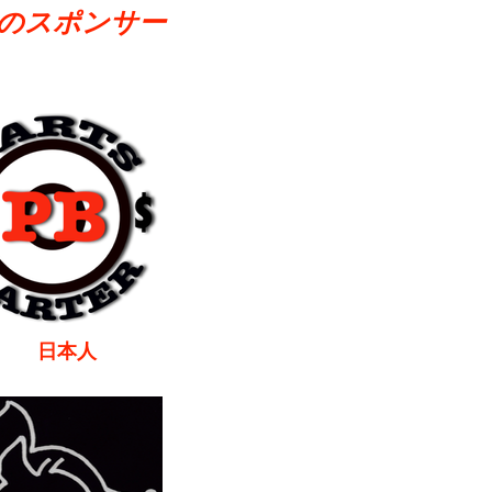
のスポンサー
本人