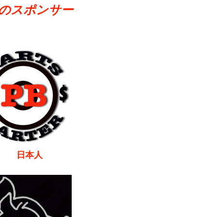
のスポンサー
本人